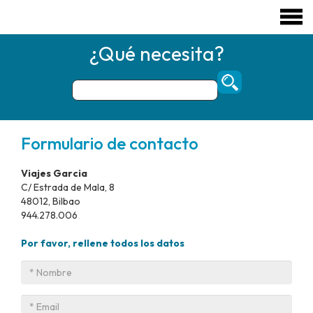
¿Qué necesita?
Formulario de contacto
Viajes Garcia
C/ Estrada de Mala, 8
48012, Bilbao
944.278.006
Por favor, rellene todos los datos